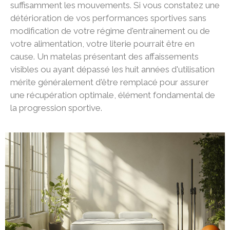
suffisamment les mouvements. Si vous constatez une
détérioration de vos performances sportives sans
modification de votre régime d'entraînement ou de
votre alimentation, votre literie pourrait être en
cause. Un matelas présentant des affaissements
visibles ou ayant dépassé les huit années d'utilisation
mérite généralement d'être remplacé pour assurer
une récupération optimale, élément fondamental de
la progression sportive.