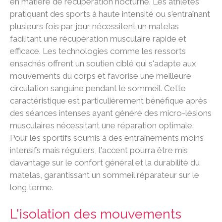
en matière de récupération nocturne. Les athlètes
pratiquant des sports à haute intensité ou s'entraînant
plusieurs fois par jour nécessitent un matelas
facilitant une récupération musculaire rapide et
efficace. Les technologies comme les ressorts
ensachés offrent un soutien ciblé qui s'adapte aux
mouvements du corps et favorise une meilleure
circulation sanguine pendant le sommeil. Cette
caractéristique est particulièrement bénéfique après
des séances intenses ayant généré des micro-lésions
musculaires nécessitant une réparation optimale.
Pour les sportifs soumis à des entraînements moins
intensifs mais réguliers, l'accent pourra être mis
davantage sur le confort général et la durabilité du
matelas, garantissant un sommeil réparateur sur le
long terme.
L'isolation des mouvements