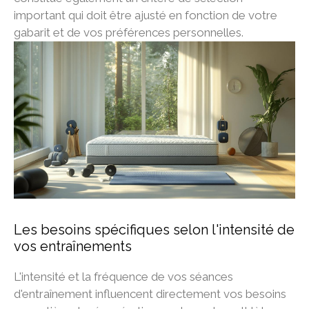
important qui doit être ajusté en fonction de votre
gabarit et de vos préférences personnelles.
Les besoins spécifiques selon l'intensité de
vos entraînements
L'intensité et la fréquence de vos séances
d'entraînement influencent directement vos besoins