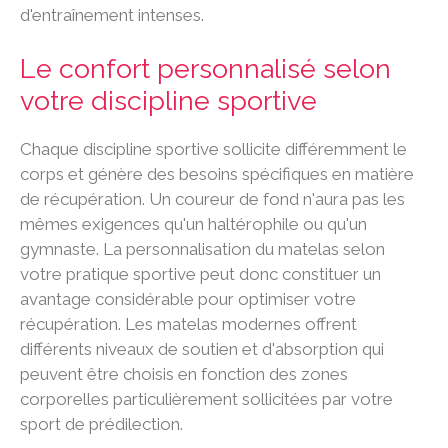
d'entraînement intenses.
Le confort personnalisé selon
votre discipline sportive
Chaque discipline sportive sollicite différemment le
corps et génère des besoins spécifiques en matière
de récupération. Un coureur de fond n'aura pas les
mêmes exigences qu'un haltérophile ou qu'un
gymnaste. La personnalisation du matelas selon
votre pratique sportive peut donc constituer un
avantage considérable pour optimiser votre
récupération. Les matelas modernes offrent
différents niveaux de soutien et d'absorption qui
peuvent être choisis en fonction des zones
corporelles particulièrement sollicitées par votre
sport de prédilection.