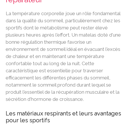
La température corporelle joue un rôle fondamental
dans la qualité du sommeil, particulièrement chez les
sportifs dont le métabolisme peut rester élevé
plusieurs heures après l'effort. Un matelas doté d'une
bonne régulation thermique favorise un
environnement de sommeil idéal en évacuant l'excès
de chaleur et en maintenant une température
confortable tout au long de la nuit. Cette
caractéristique est essentielle pour traverser
efficacement les différentes phases du sommeil,
notamment le sommeil profond durant lequel se
produit l'essentiel de la récupération musculaire et la
sécrétion d'hormone de croissance.
Les matériaux respirants et leurs avantages
pour les sportifs