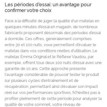
Les périodes d'essai: un avantage pour
confirmer votre choix
Face à la difficulté de juger la qualité d'un matelas en
quelques minutes d'essai en magasin, de nombreux
fabricants proposent désormais des périodes d'essai
à domicile. Ces offres, généralement comprises
entre 30 et 100 nuits, vous permettent d'évaluer le
matelas dans vos conditions réelles d'utilisation. Le
matelas Emma Original et le Réflexe Vaudou, par
exemple, offrent tous deux 100 nuits d'essai avec une
garantie de 10 ans. Cette approche présente
l'avantage considérable de pouvoir tester le produit
sur plusieurs cycles d'entraînement et de
récupération, permettant ainsi d'évaluer son impact
réel sur vos performances sportives. N'hésitez pas à
profiter pleinement de cette période pour analyser la
qualité de votre sommeil, votre niveau de