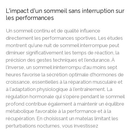
L'impact d'un sommeil sans interruption sur
les performances
Un sommeil continu et de qualité influence
directement les performances sportives. Les études
montrent qu'une nuit de sommeil interrompue peut
diminuer significativement les temps de réaction, la
précision des gestes techniques et l'endurance. À
l'inverse, un sommeil ininterrompu d'au moins sept
heures favorise la sécrétion optimale d'hormones de
croissance, essentielles à la réparation musculaire et
à l'adaptation physiologique à l'entraînement. La
régulation hormonale qui s'opère pendant le sommeil
profond contribue également à maintenir un équilibre
métabolique favorable à la performance et à la
récupération. En choisissant un matelas limitant les
perturbations nocturnes, vous investissez