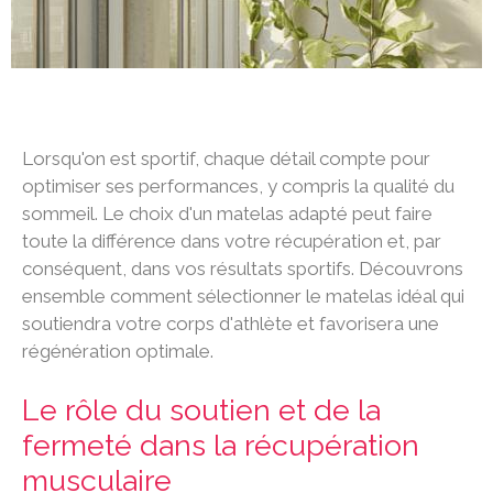
Lorsqu'on est sportif, chaque détail compte pour
optimiser ses performances, y compris la qualité du
sommeil. Le choix d'un matelas adapté peut faire
toute la différence dans votre récupération et, par
conséquent, dans vos résultats sportifs. Découvrons
ensemble comment sélectionner le matelas idéal qui
soutiendra votre corps d'athlète et favorisera une
régénération optimale.
Le rôle du soutien et de la
fermeté dans la récupération
musculaire