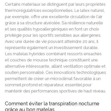
Certains matériaux se distinguent par leurs propriétés
thermorégulatrices exceptionnelles. Le latex naturel,
par exemple, offre une excellente circulation de l'air
grâce à sa structure alvéolée. Sa résilience naturelle
et ses qualités hypoallergéniques en font un choix
privilégié pour les sportifs sensibles aux allergènes.
Avec une durée de vie pouvant atteindre 20 ans, il
représente également un investissement durable.
Les matelas hybrides combinant ressorts ensachés
et couches de mousse technique constituent une
alternative intéressante, alliant ventilation optimale et
soutien personnalisé. Ces innovations technologiques
permettent de créer un microclimat favorable à un
sommeil profond et réparateur, essentiel pour
maintenir des performances sportives de haut niveau.
Comment éviter la transpiration nocturne
grâce au bon matelas