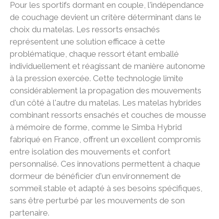
Pour les sportifs dormant en couple, l'indépendance
de couchage devient un critère déterminant dans le
choix du matelas. Les ressorts ensachés
représentent une solution efficace à cette
problématique, chaque ressort étant emballé
individuellement et réagissant de manière autonome
à la pression exercée. Cette technologie limite
considérablement la propagation des mouvements
d'un côté à l'autre du matelas. Les matelas hybrides
combinant ressorts ensachés et couches de mousse
à mémoire de forme, comme le Simba Hybrid
fabriqué en France, offrent un excellent compromis
entre isolation des mouvements et confort
personnalisé. Ces innovations permettent à chaque
dormeur de bénéficier d'un environnement de
sommeil stable et adapté à ses besoins spécifiques,
sans être perturbé par les mouvements de son
partenaire.