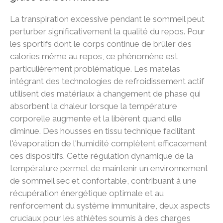
La transpiration excessive pendant le sommeil peut
perturber significativement la qualité du repos. Pour
les sportifs dont le corps continue de brûler des
calories même au repos, ce phénomène est
particulièrement problématique. Les matelas
intégrant des technologies de refroidissement actif
utilisent des matériaux à changement de phase qui
absorbent la chaleur lorsque la température
corporelle augmente et la libèrent quand elle
diminue. Des housses en tissu technique facilitant
l'évaporation de l'humidité complètent efficacement
ces dispositifs. Cette régulation dynamique de la
température permet de maintenir un environnement
de sommeil sec et confortable, contribuant à une
récupération énergétique optimale et au
renforcement du système immunitaire, deux aspects
cruciaux pour les athlètes soumis à des charges