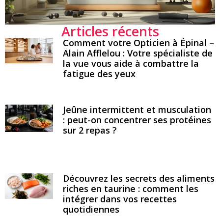
Articles récents
Comment votre Opticien à Épinal –
Alain Afflelou : Votre spécialiste de
la vue vous aide à combattre la
fatigue des yeux
Jeûne intermittent et musculation
: peut-on concentrer ses protéines
sur 2 repas ?
Découvrez les secrets des aliments
riches en taurine : comment les
intégrer dans vos recettes
quotidiennes