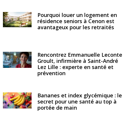
Pourquoi louer un logement en
résidence seniors à Cenon est
avantageux pour les retraités
Rencontrez Emmanuelle Leconte
Groult, infirmière à Saint-André
Lez Lille : experte en santé et
prévention
Bananes et index glycémique : le
secret pour une santé au top à
portée de main