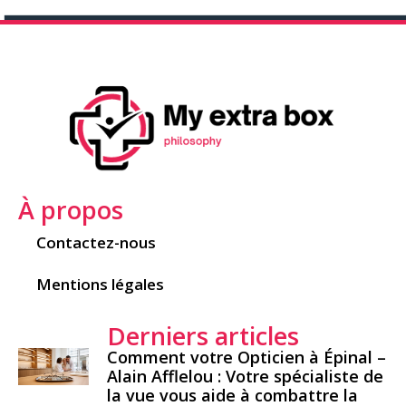
À propos
Contactez-nous
Mentions légales
Derniers articles
Comment votre Opticien à Épinal –
Alain Afflelou : Votre spécialiste de
la vue vous aide à combattre la