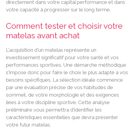
directement dans votre capital performance et dans
votre capacité à progresser sur le long terme.
Comment tester et choisir votre
matelas avant achat
L'acquisition d'un matelas représente un
investissement significatif pour votre santé et vos
performances sportives. Une démarche méthodique
s'impose donc pour faire le choix le plus adapté à vos
besoins spécifiques. La sélection idéale commence
par une évaluation précise de vos habitudes de
sommeil, de votre morphologie et des exigences
liées à votre discipline sportive. Cette analyse
préliminaire vous permettra d'identifier les
caractéristiques essentielles que devra présenter
votre futur matelas.