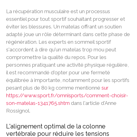
La récupération musculaire est un processus
essentiel pour tout sportif souhaitant progresser et
éviter les blessures. Un matelas offrant un soutien
adapté joue un rôle déterminant dans cette phase de
régénération. Les experts en sommeil sportif
s'accordent à dire qu'un matelas trop mou peut
compromettre la qualité du repos. Pour les
personnes pratiquant une activité physique régulière,
il est recommandé d'opter pour une fermeté
équilibrée à importante, notamment pour les sportifs
pesant plus de 80 kg comme mentionné
sur
https://www.sport.fr/omnisports/comment-choisir-
son-matelas-1341765.shtm
dans l'article d'Anne
Rossignol.
L'alignement optimal de la colonne
vertébrale pour réduire les tensions