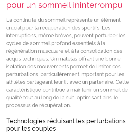
pour un sommeil ininterrompu
La continuité du sommeil représente un élément
crucial pour la récupération des sportifs. Les
interruptions, même brèves, peuvent perturber les
cycles de sommeil profond essentiels à la
régénération musculaire et à la consolidation des
acquis techniques. Un matelas offrant une bonne
isolation des mouvements permet de limiter ces
perturbations, particulièrement important pour les
athlètes partageant leur lit avec un partenaire. Cette
caractéristique contribue à maintenir un sommeil de
qualité tout au long de la nuit, optimisant ainsi le
processus de récupération.
Technologies réduisant les perturbations
pour les couples