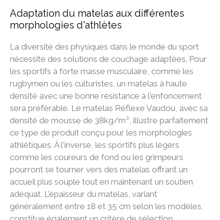
Adaptation du matelas aux différentes
morphologies d'athlètes
La diversité des physiques dans le monde du sport
nécessite des solutions de couchage adaptées. Pour
les sportifs à forte masse musculaire, comme les
rugbymen ou les culturistes, un matelas à haute
densité avec une bonne résistance à l'enfoncement
sera préférable. Le matelas Réflexe Vaudou, avec sa
densité de mousse de 38kg/m³, illustre parfaitement
ce type de produit conçu pour les morphologies
athlétiques. À l'inverse, les sportifs plus légers
comme les coureurs de fond ou les grimpeurs
pourront se tourner vers des matelas offrant un
accueil plus souple tout en maintenant un soutien
adéquat. L'épaisseur du matelas, variant
généralement entre 18 et 35 cm selon les modèles,
constitue également un critère de sélection