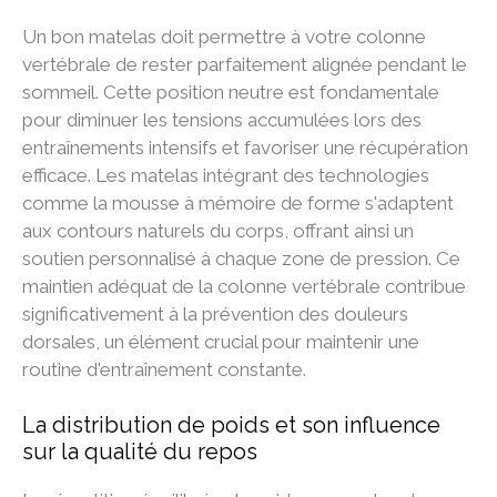
Un bon matelas doit permettre à votre colonne
vertébrale de rester parfaitement alignée pendant le
sommeil. Cette position neutre est fondamentale
pour diminuer les tensions accumulées lors des
entraînements intensifs et favoriser une récupération
efficace. Les matelas intégrant des technologies
comme la mousse à mémoire de forme s'adaptent
aux contours naturels du corps, offrant ainsi un
soutien personnalisé à chaque zone de pression. Ce
maintien adéquat de la colonne vertébrale contribue
significativement à la prévention des douleurs
dorsales, un élément crucial pour maintenir une
routine d'entraînement constante.
La distribution de poids et son influence
sur la qualité du repos