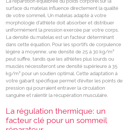
La répartition équilibrée du poids corporel sur la
surface du matelas influence directement la qualité
de votre sommeil. Un matelas adapté à votre
morphologie d'athlète doit absorber et distribuer
uniformément la pression exercée par votre corps.
La densité du matelas est un facteur déterminant
dans cette équation. Pour les sportifs de corpulence
légère à moyenne, une densité de 25 à 30 kg/m³
peut suffire, tandis que les athlètes plus lourds ou
musclés nécessiteront une densité supérieure à 35
kg/m³ pour un soutien optimal. Cette adaptation à
votre gabarit spécifique permet d'éviter les points de
pression qui pourraient entraver la circulation
sanguine et ralentir la récupération musculaire.
La régulation thermique: un
facteur clé pour un sommeil
réparateur