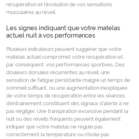
récupération et l'évolution de vos sensations
musculaires au réveil.
Les signes indiquant que votre matelas
actuel nuit à vos performances
Plusieurs indicateurs peuvent suggérer que votre
matelas actuel compromet votre récupération et,
par conséquent, vos performances sportives. Des
douleurs dorsales récurrentes au réveil, une
sensation de fatigue persistante malgré un temps de
sommeil suffisant, ou une augmentation inexpliquée
de votre temps de récupération entre les séances
d'entraînement constituent des signaux d'alerte à ne
pas négliger. Une transpiration excessive pendant la
nuit ou des réveils fréquents peuvent également
indiquer que votre matelas ne régule pas
correctement la température ou n'isole pas